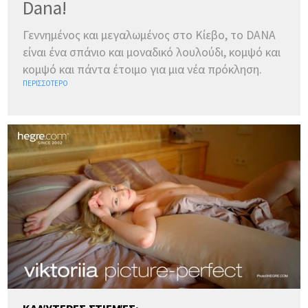
Dana!
Γεννημένος και μεγαλωμένος στο Κίεβο, το DANA
είναι ένα σπάνιο και μοναδικό λουλούδι, κομψό και
κομψό και πάντα έτοιμο για μια νέα πρόκληση.
ΠΕΡΙΣΣΌΤΕΡΟ