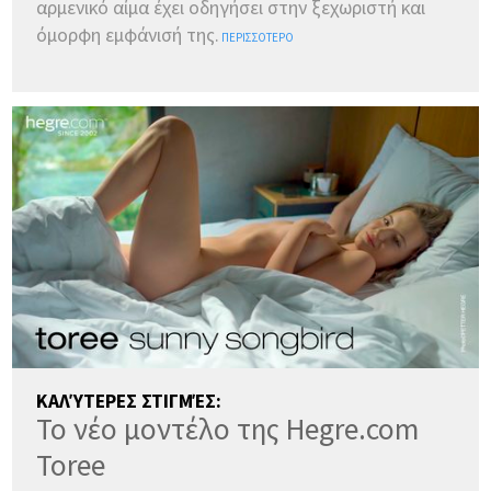
αρμενικό αίμα έχει οδηγήσει στην ξεχωριστή και
όμορφη εμφάνισή της.
ΠΕΡΙΣΣΌΤΕΡΟ
ΚΑΛΎΤΕΡΕΣ ΣΤΙΓΜΈΣ:
Το νέο μοντέλο της Hegre.com
Toree