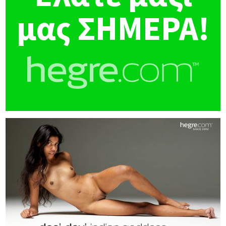
μας ΣΗΜΕΡΑ!