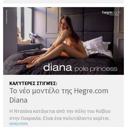
ΚΑΛΎΤΕΡΕΣ ΣΤΙΓΜΈΣ:
Το νέο μοντέλο της Hegre.com
Diana
Η Νταϊάνα κατάγεται από την πόλη του Κιέβου
στην Ουκρανία. Είναι ένα πολυτάλαντο κορίτσι.
ΠΕΡΙΣΣΌΤΕΡΟ