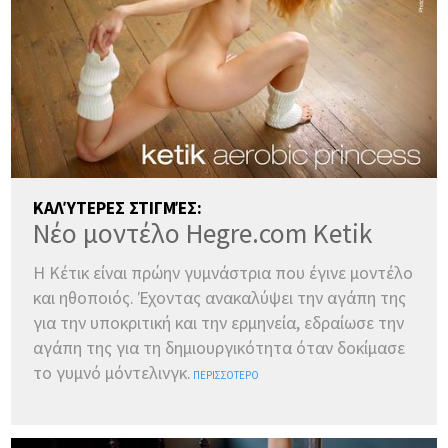
ΚΑΛΎΤΕΡΕΣ ΣΤΙΓΜΈΣ:
Νέο μοντέλο Hegre.com Ketik
Η Κέτικ είναι πρώην γυμνάστρια που έγινε μοντέλο
και ηθοποιός. Έχοντας ανακαλύψει την αγάπη της
για την υποκριτική και την ερμηνεία, εδραίωσε την
αγάπη της για τη δημιουργικότητα όταν δοκίμασε
το γυμνό μόντελινγκ.
ΠΕΡΙΣΣΌΤΕΡΟ