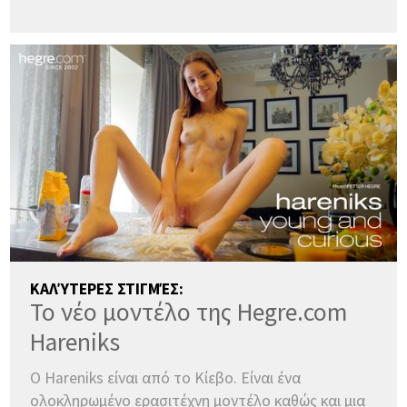
ΚΑΛΎΤΕΡΕΣ ΣΤΙΓΜΈΣ:
Το νέο μοντέλο της Hegre.com
Hareniks
Ο Hareniks είναι από το Κίεβο. Είναι ένα
ολοκληρωμένο ερασιτέχνη μοντέλο καθώς και μια