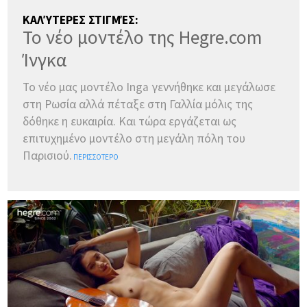
ΚΑΛΎΤΕΡΕΣ ΣΤΙΓΜΈΣ:
Το νέο μοντέλο της Hegre.com
Ίνγκα
Το νέο μας μοντέλο Inga γεννήθηκε και μεγάλωσε
στη Ρωσία αλλά πέταξε στη Γαλλία μόλις της
δόθηκε η ευκαιρία. Και τώρα εργάζεται ως
επιτυχημένο μοντέλο στη μεγάλη πόλη του
Παρισιού.
ΠΕΡΙΣΣΌΤΕΡΟ