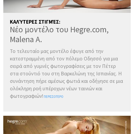
ΚΑΛΎΤΕΡΕΣ ΣΤΙΓΜΈΣ:
Νέο μοντέλο του Hegre.com,
Malena A.
Το τελευταίο μας μοντέλο έφυγε από την
κατεστραμμένη από τον πόλεμο Οδησσό για μια
σειρά από γυμνές φωτογραφίσεις με τον Πέτερ
στα στούντιό του στη Βαρκελώνη της Ισπανίας. Η
συνάντηση πήρε αμέσως φωτιά και οδήγησε σε μια
ολόκληρη ροή υπέροχων νέων ταινιών και
φωτογραφιών!
ΠΕΡΙΣΣΌΤΕΡΟ