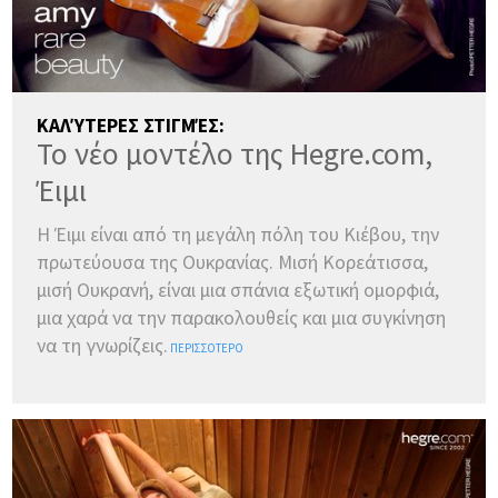
ΚΑΛΎΤΕΡΕΣ ΣΤΙΓΜΈΣ:
Το νέο μοντέλο της Hegre.com,
Έιμι
Η Έιμι είναι από τη μεγάλη πόλη του Κιέβου, την
πρωτεύουσα της Ουκρανίας. Μισή Κορεάτισσα,
μισή Ουκρανή, είναι μια σπάνια εξωτική ομορφιά,
μια χαρά να την παρακολουθείς και μια συγκίνηση
να τη γνωρίζεις.
ΠΕΡΙΣΣΌΤΕΡΟ