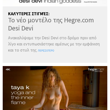
ΚΑΛΎΤΕΡΕΣ ΣΤΙΓΜΈΣ:
Το νέο μοντέλο της Hegre.com
Desi Devi
Ανακαλύψαμε την Desi Devi στο δρόμο πριν από
λίγο και εντυπωσιάστηκε αμέσως με την εμφάνιση
και το στυλ της.
ΠΕΡΙΣΣΌΤΕΡΟ