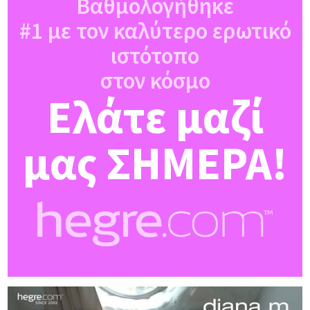
Βαθμολογήθηκε
#1 με τον καλύτερο ερωτικό
ιστότοπο
στον κόσμο
Ελάτε μαζί
μας ΣΗΜΕΡΑ!