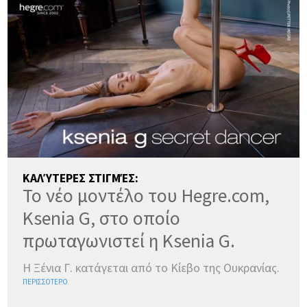
ΚΑΛΎΤΕΡΕΣ ΣΤΙΓΜΈΣ:
Το νέο μοντέλο του Hegre.com,
Ksenia G, στο οποίο
πρωταγωνιστεί η Ksenia G.
Η Ξένια Γ. κατάγεται από το Κίεβο της Ουκρανίας.
ΠΕΡΙΣΣΌΤΕΡΟ