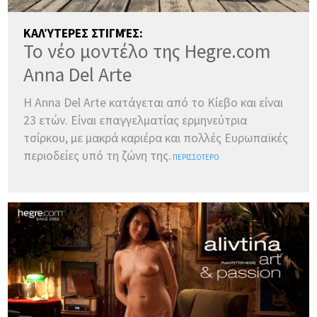
ΚΑΛΎΤΕΡΕΣ ΣΤΙΓΜΈΣ:
Το νέο μοντέλο της Hegre.com
Anna Del Arte
Η Anna Del Arte κατάγεται από το Κίεβο και είναι
23 ετών. Είναι επαγγελματίας ερμηνεύτρια
τσίρκου, με μακρά καριέρα και πολλές Ευρωπαϊκές
περιοδείες υπό τη ζώνη της.
ΠΕΡΙΣΣΌΤΕΡΟ