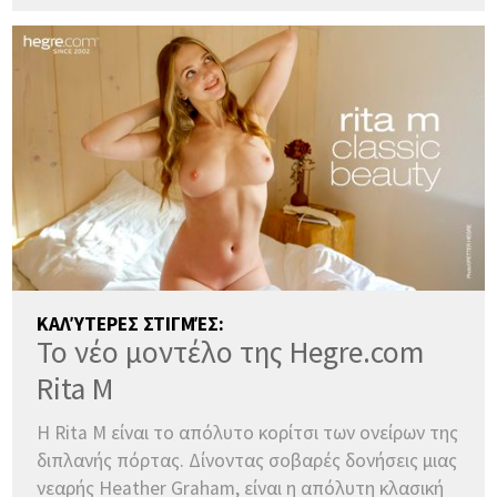
ΚΑΛΎΤΕΡΕΣ ΣΤΙΓΜΈΣ:
Το νέο μοντέλο της Hegre.com
Rita M
Η Rita M είναι το απόλυτο κορίτσι των ονείρων της
διπλανής πόρτας. Δίνοντας σοβαρές δονήσεις μιας
νεαρής Heather Graham, είναι η απόλυτη κλασική