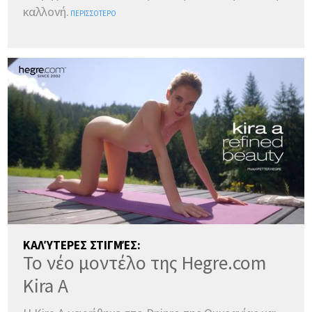
καλλονή.
ΠΕΡΙΣΣΌΤΕΡΟ
ΚΑΛΎΤΕΡΕΣ ΣΤΙΓΜΈΣ:
Το νέο μοντέλο της Hegre.com
Kira A