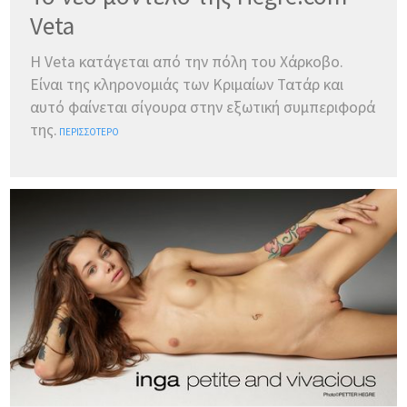
Veta
Η Veta κατάγεται από την πόλη του Χάρκοβο.
Είναι της κληρονομιάς των Κριμαίων Τατάρ και
αυτό φαίνεται σίγουρα στην εξωτική συμπεριφορά
της.
ΠΕΡΙΣΣΌΤΕΡΟ