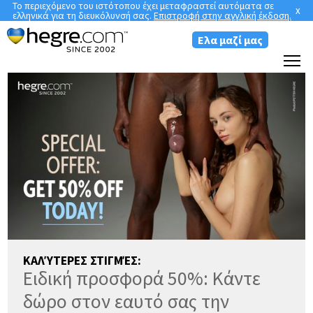
Το περιεχόμενο του ιστότοπου έχει μεταφραστεί αυτόματα σε
x
ελληνικά για τη διευκόλυνσή σας.
Επιστροφή στην αγγλική έκδοση.
Ελα μαζί μας
ΚΑΛΎΤΕΡΕΣ ΣΤΙΓΜΈΣ:
Ειδική προσφορά 50%: Κάντε
δώρο στον εαυτό σας την