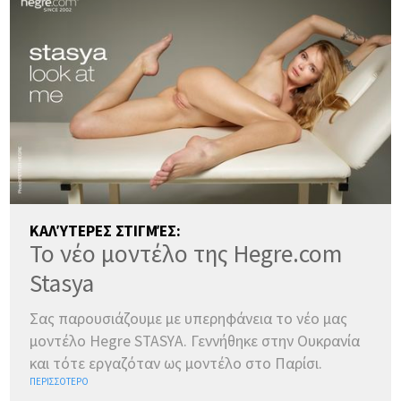
ΚΑΛΎΤΕΡΕΣ ΣΤΙΓΜΈΣ:
Το νέο μοντέλο της Hegre.com
Stasya
Σας παρουσιάζουμε με υπερηφάνεια το νέο μας
μοντέλο Hegre STASYA. Γεννήθηκε στην Ουκρανία
και τότε εργαζόταν ως μοντέλο στο Παρίσι.
ΠΕΡΙΣΣΌΤΕΡΟ