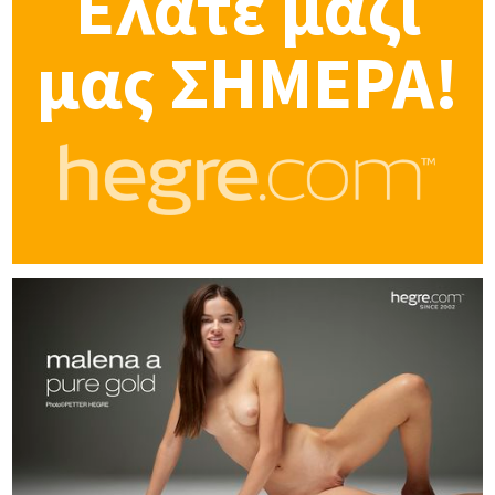
Ελάτε μαζί
μας ΣΗΜΕΡΑ!