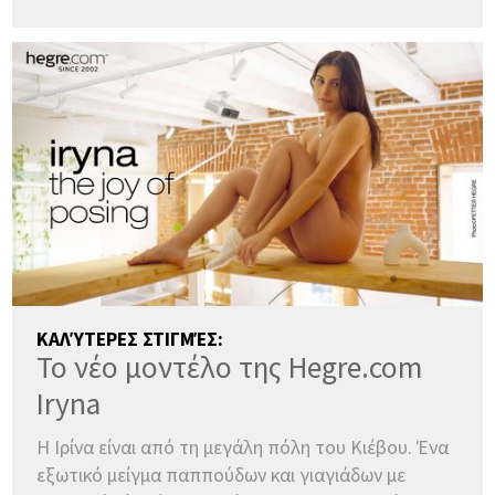
ΚΑΛΎΤΕΡΕΣ ΣΤΙΓΜΈΣ:
Το νέο μοντέλο της Hegre.com
Iryna
Η Ιρίνα είναι από τη μεγάλη πόλη του Κιέβου. Ένα
εξωτικό μείγμα παππούδων και γιαγιάδων με