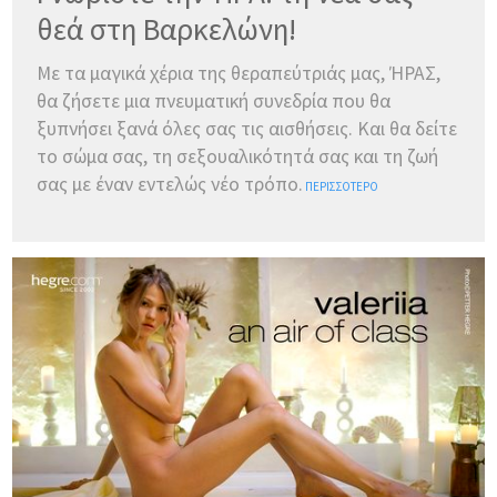
θεά στη Βαρκελώνη!
Με τα μαγικά χέρια της θεραπεύτριάς μας, ΉΡΑΣ,
θα ζήσετε μια πνευματική συνεδρία που θα
ξυπνήσει ξανά όλες σας τις αισθήσεις. Και θα δείτε
το σώμα σας, τη σεξουαλικότητά σας και τη ζωή
σας με έναν εντελώς νέο τρόπο.
ΠΕΡΙΣΣΌΤΕΡΟ