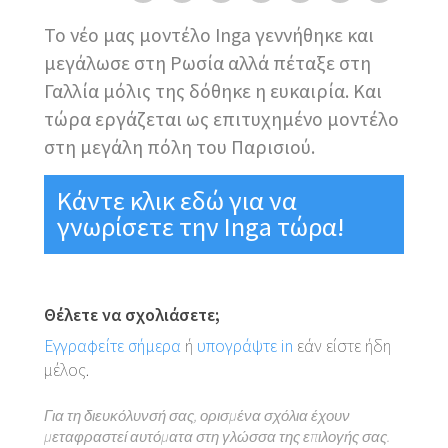
Το νέο μας μοντέλο Inga γεννήθηκε και
μεγάλωσε στη Ρωσία αλλά πέταξε στη
Γαλλία μόλις της δόθηκε η ευκαιρία. Και
τώρα εργάζεται ως επιτυχημένο μοντέλο
στη μεγάλη πόλη του Παρισιού.
Κάντε κλικ εδώ για να
γνωρίσετε την Inga τώρα!
Θέλετε να σχολιάσετε;
Εγγραφείτε σήμερα
ή
υπογράψτε in
εάν είστε ήδη
μέλος.
Για τη διευκόλυνσή σας, ορισμένα σχόλια έχουν
μεταφραστεί αυτόματα στη γλώσσα της επιλογής σας.