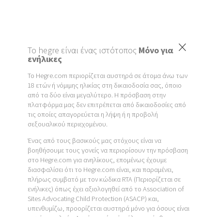
×
Το hegre είναι ένας ιστότοπος
Μόνο για
ενήλικες
Το Hegre.com περιορίζεται αυστηρά σε άτομα άνω των
18 ετών ή νόμιμης ηλικίας στη δικαιοδοσία σας, όποιο
από τα δύο είναι μεγαλύτερο. Η πρόσβαση στην
πλατφόρμα μας δεν επιτρέπεται από δικαιοδοσίες από
τις οποίες απαγορεύεται η λήψη ή η προβολή
σεξουαλικού περιεχομένου.
Ένας από τους βασικούς μας στόχους είναι να
βοηθήσουμε τους γονείς να περιορίσουν την πρόσβαση
στο Hegre.com για ανηλίκους, επομένως έχουμε
διασφαλίσει ότι το Hegre.com είναι, και παραμένει,
πλήρως συμβατό με τον κώδικα RTA (Περιορίζεται σε
ενήλικες) όπως έχει αξιολογηθεί από το Association of
Sites Advocating Child Protection (ASACP) και,
υπενθυμίζω, προορίζεται αυστηρά μόνο για όσους είναι