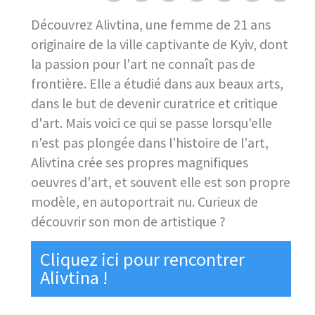
Découvrez Alivtina, une femme de 21 ans
originaire de la ville captivante de Kyiv, dont
la passion pour l'art ne connaît pas de
frontière. Elle a étudié dans aux beaux arts,
dans le but de devenir curatrice et critique
d'art. Mais voici ce qui se passe lorsqu'elle
n'est pas plongée dans l'histoire de l'art,
Alivtina crée ses propres magnifiques
oeuvres d'art, et souvent elle est son propre
modèle, en autoportrait nu. Curieux de
découvrir son mon de artistique ?
Cliquez ici pour rencontrer
Alivtina !