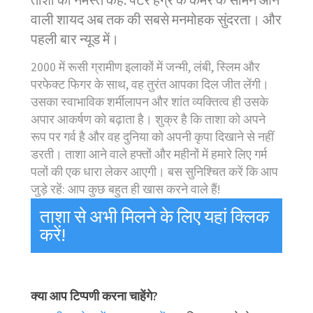
ताशा को नमस्ते कहें: पेटर हेग्रे के कैमरे के सामने आने
वाली शायद अब तक की सबसे मनमोहक सुंदरता। और
पहली बार न्यूड में।
2000 में रूसी ग्रामीण इलाकों में जन्मी, लंबी, स्लिम और
परफेक्ट फिगर के साथ, वह तुरंत आपका दिल जीत लेंगी।
उसका स्वाभाविक शर्मीलापन और शांत व्यक्तित्व ही उसके
अपार आकर्षण को बढ़ाता है। शुक्र है कि ताशा को अपने
रूप पर गर्व है और वह दुनिया को अपनी कृपा दिखाने से नहीं
डरती। ताशा आने वाले हफ्तों और महीनों में हमारे लिए गर्म
पलों की एक धारा लेकर आएगी। बस सुनिश्चित करें कि आप
जुड़े रहें: आप कुछ बहुत ही खास करने वाले हैं!
ताशा से अभी मिलने के लिए यहां क्लिक
करें!
क्या आप टिप्पणी करना चाहेंगे?