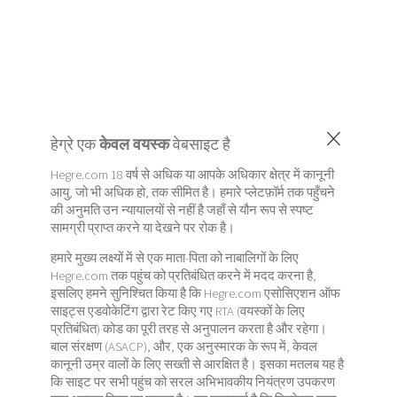
×
हेग्रे एक
केवल वयस्क
वेबसाइट है
Hegre.com 18 वर्ष से अधिक या आपके अधिकार क्षेत्र में कानूनी
आयु, जो भी अधिक हो, तक सीमित है। हमारे प्लेटफ़ॉर्म तक पहुँचने
की अनुमति उन न्यायालयों से नहीं है जहाँ से यौन रूप से स्पष्ट
सामग्री प्राप्त करने या देखने पर रोक है।
हमारे मुख्य लक्ष्यों में से एक माता-पिता को नाबालिगों के लिए
Hegre.com तक पहुंच को प्रतिबंधित करने में मदद करना है,
इसलिए हमने सुनिश्चित किया है कि Hegre.com एसोसिएशन ऑफ
साइट्स एडवोकेटिंग द्वारा रेट किए गए RTA (वयस्कों के लिए
प्रतिबंधित) कोड का पूरी तरह से अनुपालन करता है और रहेगा।
बाल संरक्षण (ASACP), और, एक अनुस्मारक के रूप में, केवल
कानूनी उम्र वालों के लिए सख्ती से आरक्षित है। इसका मतलब यह है
कि साइट पर सभी पहुंच को सरल अभिभावकीय नियंत्रण उपकरण