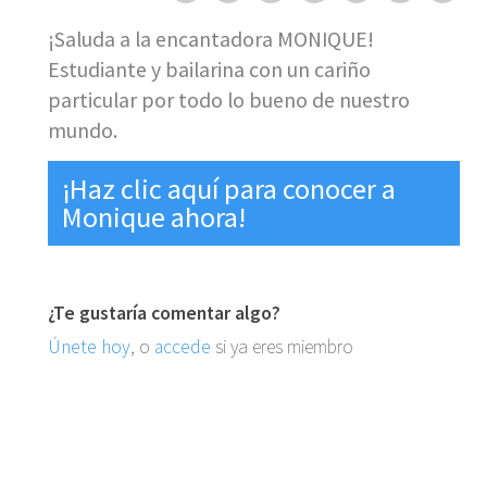
¡Saluda a la encantadora MONIQUE!
Estudiante y bailarina con un cariño
particular por todo lo bueno de nuestro
mundo.
¡Haz clic aquí para conocer a
Monique ahora!
¿Te gustaría comentar algo?
Únete hoy
, o
accede
si ya eres miembro