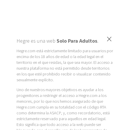
×
Hegre es una web
Solo Para Adultos
.
Hegre.com está estrictamente limitado para usuarios por
encima de los 18 años de edad o la edad legal en el
territorio en el que residas, la que sea mayor. El acceso a
nuestra plataforma no está permitido desde territorios
en los que esté prohibido recibir o visualizar contenido
sexualmente explícito.
Uno de nuestros mayores objetivos es ayudar a los
progenitores a restringir el acceso a Hegre.com a los
menores, por lo que nos hemos asegurado de que
Hegre.com cumpla en su totalidad con el código RTA
como determina la ASACP, y, como recordatorio, está
estrictamente reservado para aquellos en edad legal.
Esto significa que todo acceso a la web puede ser