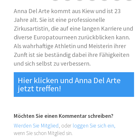
Anna Del Arte kommt aus Kiew und ist 23
Jahre alt. Sie ist eine professionelle
Zirkusartistin, die auf eine langen Karriere und
diverse Europatourneen zurückblicken kann.
Als wahrhaftige Athletin und Meisterin ihrer
Zunft ist sie beständig dabei ihre Fähigkeiten
und sich selbst zu verbessern.
Hier klicken und Anna Del Arte
jetzt treffen!
Möchten Sie einen Kommentar schreiben?
Werden Sie Mitglied
, oder
loggen Sie sich ein,
wenn Sie schon Mitglied sin.