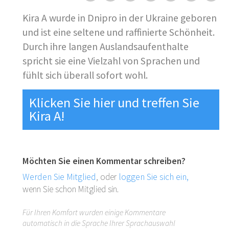
Kira A wurde in Dnipro in der Ukraine geboren
und ist eine seltene und raffinierte Schönheit.
Durch ihre langen Auslandsaufenthalte
spricht sie eine Vielzahl von Sprachen und
fühlt sich überall sofort wohl.
Klicken Sie hier und treffen Sie
Kira A!
Möchten Sie einen Kommentar schreiben?
Werden Sie Mitglied
, oder
loggen Sie sich ein,
wenn Sie schon Mitglied sin.
Für Ihren Komfort wurden einige Kommentare
automatisch in die Sprache Ihrer Sprachauswahl