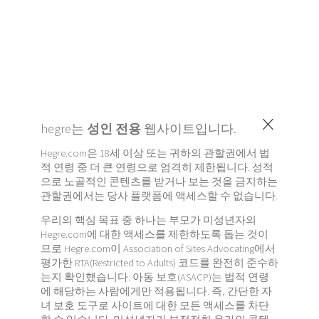
×
hegre는
성인 전용
웹사이트입니다.
Hegre.com은 18세 이상 또는 귀하의 관할권에서 법
적 연령 중 더 큰 연령으로 엄격히 제한됩니다. 성적
으로 노골적인 콘텐츠를 받거나 보는 것을 금지하는
관할권에서는 당사 플랫폼에 액세스할 수 없습니다.
우리의 핵심 목표 중 하나는 부모가 미성년자의
Hegre.com에 대한 액세스를 제한하도록 돕는 것이
므로 Hegre.com이 Association of Sites Advocating에서
평가한 RTA(Restricted to Adults) 코드를 완전히 준수하
는지 확인했습니다. 아동 보호(ASACP)는 법적 연령
에 해당하는 사람에게만 적용됩니다. 즉, 간단한 자
녀 보호 도구로 사이트에 대한 모든 액세스를 차단