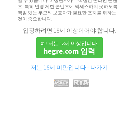
할 수 있습니다. 미성년자가 부적절한 온라인 콘텐
츠, 특히 연령 제한 콘텐츠에 액세스하지 못하도록
책임 있는 부모와 보호자가 필요한 조치를 취하는
것이 중요합니다.
입장하려면 18세 이상이어야 합니다.
예! 저는 18세 이상입니다.
hegre.com 입력
저는 18세 미만입니다 - 나가기