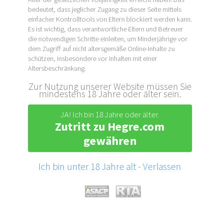
bedeutet, dass jeglicher Zugang zu dieser Seite mittels
einfacher Kontrolltools von Eltern blockiert werden kann.
Es ist wichtig, dass verantwortliche Eltern und Betreuer
die notwendigen Schritte einleiten, um Minderjährige vor
dem Zugriff auf nicht altersgemäße Online-Inhalte zu
schützen, insbesondere vor Inhalten mit einer
Altersbeschränkung.
Zur Nutzung unserer Website müssen Sie
mindestens 18 Jahre oder älter sein.
JA! Ich bin 18 Jahre oder älter.
Zutritt zu Hegre.com
gewähren
Ich bin unter 18 Jahre alt - Verlassen