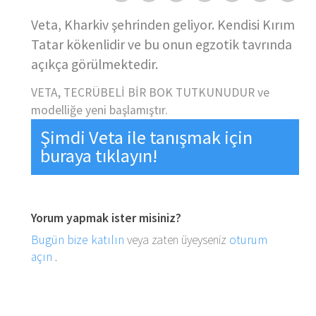
Veta, Kharkiv şehrinden geliyor. Kendisi Kırım
Tatar kökenlidir ve bu onun egzotik tavrında
açıkça görülmektedir.
VETA, TECRÜBELİ BİR BOK TUTKUNUDUR ve
modelliğe yeni başlamıştır.
Şimdi Veta ile tanışmak için
buraya tıklayın!
Yorum yapmak ister misiniz?
Bugün bize katılın
veya zaten üyeyseniz
oturum
açın
.