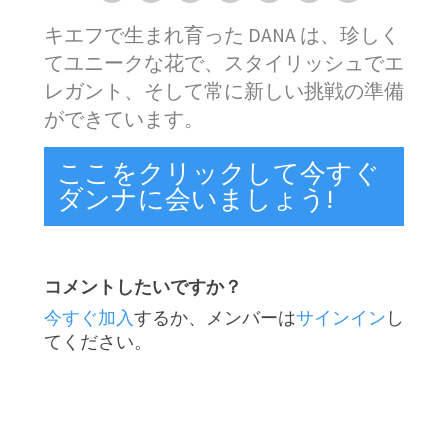
キエフで生まれ育った DANA は、珍しく
てユニークな花で、スタイリッシュでエ
レガント、そして常に新しい挑戦の準備
ができています。
ここをクリックして今すぐ
ダンナに会いましょう!
コメントしたいですか？
今すぐ加入
するか、メンバーは
サインイン
し
てください。